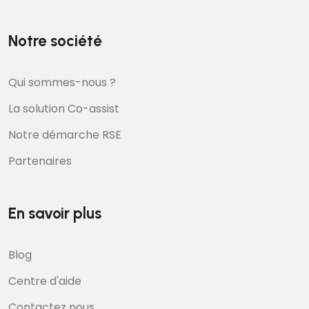
Notre société
Qui sommes-nous ?
La solution Co-assist
Notre démarche RSE
Partenaires
En savoir plus
Blog
Centre d'aide
Contactez nous