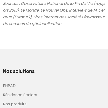
Sources : Observatoire National de la Fin de Vie (rapp
ort 2013), Le Monde, Le Nouvel Obs, Interview de M. Del
arue (Europe 1), Sites internet des sociétés fournisseur
de services de géolocalisation
Nos solutions
EHPAD
Résidence Seniors
Nos produits