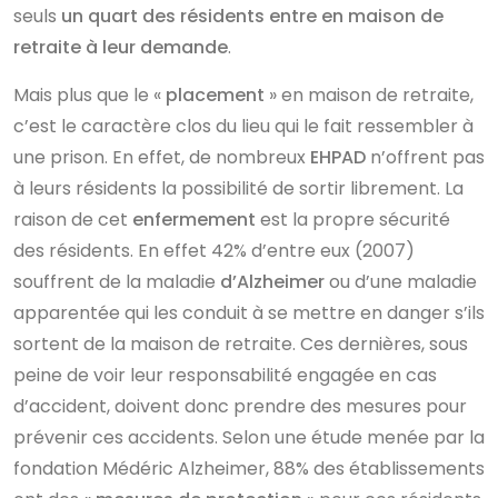
seuls
un quart des résidents entre en maison de
retraite à leur demande
.
Mais plus que le «
placement
» en maison de retraite,
c’est le caractère clos du lieu qui le fait ressembler à
une prison. En effet, de nombreux
EHPAD
n’offrent pas
à leurs résidents la possibilité de sortir librement. La
raison de cet
enfermement
est la propre sécurité
des résidents. En effet 42% d’entre eux (2007)
souffrent de la maladie
d’Alzheimer
ou d’une maladie
apparentée qui les conduit à se mettre en danger s’ils
sortent de la maison de retraite. Ces dernières, sous
peine de voir leur responsabilité engagée en cas
d’accident, doivent donc prendre des mesures pour
prévenir ces accidents. Selon une étude menée par la
fondation Médéric Alzheimer, 88% des établissements