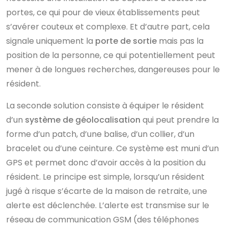
portes, ce qui pour de vieux établissements peut
s’avérer couteux et complexe. Et d’autre part, cela
signale uniquement la
porte de sortie
mais pas la
position de la personne, ce qui potentiellement peut
mener à de longues recherches, dangereuses pour le
résident.
La seconde solution consiste à équiper le résident
d’un
système de géolocalisation
qui peut prendre la
forme d’un patch, d’une balise, d’un collier, d’un
bracelet ou d’une ceinture. Ce système est muni d’un
GPS et permet donc d’avoir accès à la position du
résident. Le principe est simple, lorsqu’un résident
jugé à risque s’écarte de la maison de retraite, une
alerte est déclenchée. L’alerte est transmise sur le
réseau de communication GSM (des téléphones