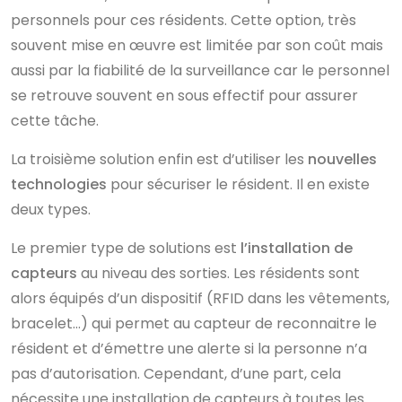
personnels pour ces résidents. Cette option, très
souvent mise en œuvre est limitée par son coût mais
aussi par la fiabilité de la surveillance car le personnel
se retrouve souvent en sous effectif pour assurer
cette tâche.
La troisième solution enfin est d’utiliser les
nouvelles
technologies
pour sécuriser le résident. Il en existe
deux types.
Le premier type de solutions est
l’installation de
capteurs
au niveau des sorties. Les résidents sont
alors équipés d’un dispositif (RFID dans les vêtements,
bracelet…) qui permet au capteur de reconnaitre le
résident et d’émettre une alerte si la personne n’a
pas d’autorisation. Cependant, d’une part, cela
nécessite une installation de capteurs à toutes les