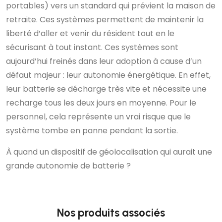
portables) vers un standard qui prévient la maison de
retraite. Ces systèmes permettent de maintenir la
liberté d’aller et venir du résident tout en le
sécurisant à tout instant. Ces systèmes sont
aujourd’hui freinés dans leur adoption à cause d’un
défaut majeur : leur autonomie énergétique. En effet,
leur batterie se décharge très vite et nécessite une
recharge tous les deux jours en moyenne. Pour le
personnel, cela représente un vrai risque que le
système tombe en panne pendant la sortie.
À quand un dispositif de géolocalisation qui aurait une
grande autonomie de batterie ?
Nos produits associés