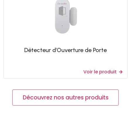
Détecteur d’Ouverture de Porte
Voir le produit
Découvrez nos autres produits