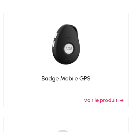
Badge Mobile GPS
Voir le produit