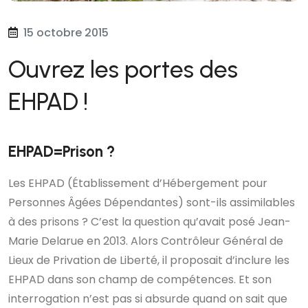
15 octobre 2015
Ouvrez les portes des
EHPAD !
EHPAD=Prison ?
Les EHPAD (Établissement d’Hébergement pour
Personnes Âgées Dépendantes) sont-ils assimilables
à des prisons ? C’est la question qu’avait posé Jean-
Marie Delarue en 2013. Alors Contrôleur Général de
Lieux de Privation de Liberté, il proposait d’inclure les
EHPAD dans son champ de compétences. Et son
interrogation n’est pas si absurde quand on sait que