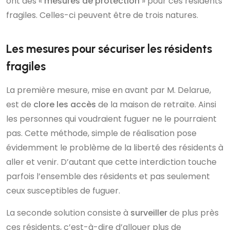
ont des «
mesures de protection
» pour ces résidents
fragiles. Celles-ci peuvent être de trois natures.
Les mesures pour sécuriser les résidents
fragiles
La première mesure, mise en avant par M. Delarue,
est de
clore les accès
de la maison de retraite. Ainsi
les personnes qui voudraient fuguer ne le pourraient
pas. Cette méthode, simple de réalisation pose
évidemment le problème de la liberté des résidents à
aller et venir. D’autant que cette interdiction touche
parfois l’ensemble des résidents et pas seulement
ceux susceptibles de fuguer.
La seconde solution consiste à
surveiller
de plus près
ces résidents, c’est-à-dire d’allouer plus de