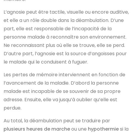
L’agnosie peut être tactile, visuelle ou encore auditive,
et elle a un rôle double dans la déambulation. D’une
part, elle est responsable de l’incapacité de la
personne malade à reconnaître son environnement.
Ne reconnaissant plus où elle se trouve, elle se perd.
D’autre part, l’agnosie est la source d’angoisses pour
le malade qui le conduisent à fuguer.
Les pertes de mémoire interviennent en fonction de
l’avancement de la maladie. D’abord la personne
malade est incapable de se souvenir de sa propre
adresse. Ensuite, elle va jusqu’à oublier qu’elle est
perdue.
Au total, la déambulation peut se traduire par
plusieurs heures de marche
ou une
hypothermie
si la