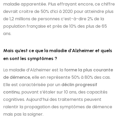
maladie apparentée. Plus effrayant encore, ce chiffre
devrait croitre de 50% d’ici à 2020 pour atteindre plus
de 1,2 millions de personnes c’est-à-dire 2% de la
population française et près de 10% des plus de 65
ans.
Mais qu’est ce que la maladie d’Alzheimer et quels
en sont les symptômes ?
La maladie d’Alzheimer est la
forme la plus courante
de démence
, elle en représente 50% à 80% des cas.
Elle est caractérisée par un
déclin progressif
continu
, pouvant s’étaler sur 10 ans, des capacités
cognitives. Aujourd’hui des traitements peuvent
ralentir la propagation des symptômes de démence
mais pas la soigner.