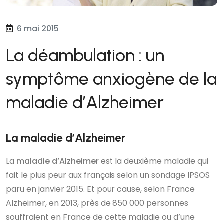
6 mai 2015
La déambulation : un
symptôme anxiogène de la
maladie d’Alzheimer
La maladie d’Alzheimer
La
maladie d’Alzheimer
est la deuxième maladie qui
fait le plus peur aux français selon un sondage IPSOS
paru en janvier 2015. Et pour cause, selon France
Alzheimer, en 2013, près de 850 000 personnes
souffraient en France de cette maladie ou d’une