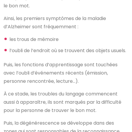
le bon mot.
Ainsi, les premiers symptômes de la maladie
d’Alzheimer sont fréquemment :
les trous de mémoire
l’oubli de l’endroit où se trouvent des objets usuels.
Puis, les fonctions d’apprentissage sont touchées
avec l’oubli d’événements récents (émission,
personne rencontrée, lecture…).
À ce stade, les troubles du langage commencent
aussi à apparaître, ils sont marqués par la difficulté
pour la personne de trouver le bon mot.
Puis, la dégénérescence se développe dans des
zones qui sont responsables de la reconnaissance