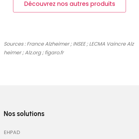
Découvrez nos autres produits
Sources : France Alzheimer ; INSEE ; LECMA Vaincre Alz
heimer ; Alz.org ; figaro.fr
Nos solutions
EHPAD