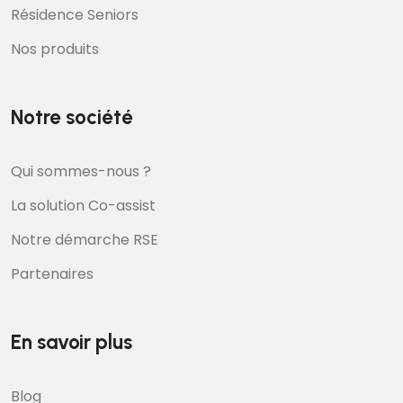
Résidence Seniors
Nos produits
Notre société
Qui sommes-nous ?
La solution Co-assist
Notre démarche RSE
Partenaires
En savoir plus
Blog