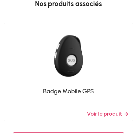
Nos produits associés
Badge Mobile GPS
Voir le produit