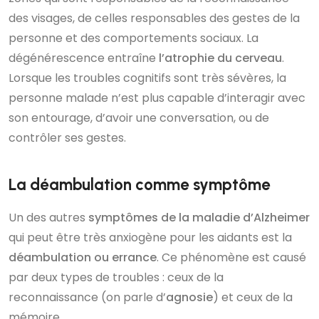
des visages, de celles responsables des gestes de la
personne et des comportements sociaux. La
dégénérescence entraîne
l’atrophie du cerveau
.
Lorsque les troubles cognitifs sont très sévères, la
personne malade n’est plus capable d’interagir avec
son entourage, d’avoir une conversation, ou de
contrôler ses gestes.
La déambulation comme symptôme
Un des autres
symptômes de la maladie d’Alzheimer
qui peut être très anxiogène pour les aidants est la
déambulation ou errance
. Ce phénomène est causé
par deux types de troubles : ceux de la
reconnaissance (on parle d’
agnosie
) et ceux de la
mémoire.