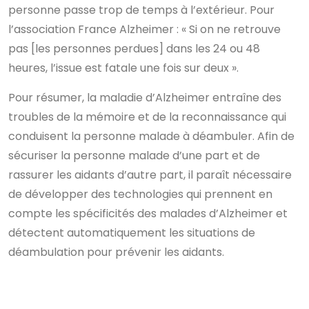
personne passe trop de temps à l’extérieur. Pour
l’association France Alzheimer : « Si on ne retrouve
pas [les personnes perdues] dans les 24 ou 48
heures, l’issue est fatale une fois sur deux ».
Pour résumer, la maladie d’Alzheimer entraîne des
troubles de la mémoire et de la reconnaissance qui
conduisent la personne malade à déambuler. Afin de
sécuriser la personne malade d’une part et de
rassurer les aidants d’autre part, il paraît nécessaire
de développer des technologies qui prennent en
compte les spécificités des malades d’Alzheimer et
détectent automatiquement les situations de
déambulation pour prévenir les aidants.