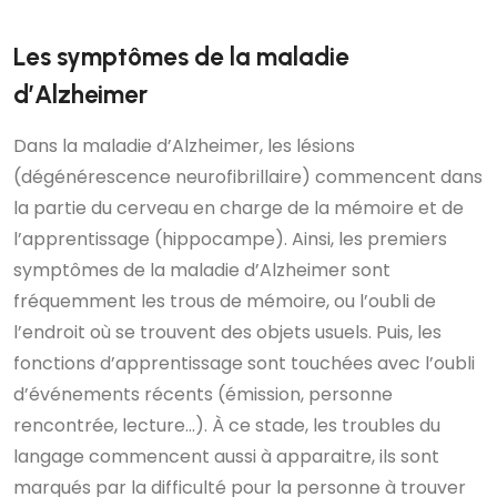
Les symptômes de la maladie
d’Alzheimer
Dans la maladie d’Alzheimer, les lésions
(dégénérescence neurofibrillaire) commencent dans
la partie du cerveau en charge de la mémoire et de
l’apprentissage (hippocampe). Ainsi, les premiers
symptômes de la maladie d’Alzheimer sont
fréquemment les trous de mémoire, ou l’oubli de
l’endroit où se trouvent des objets usuels. Puis, les
fonctions d’apprentissage sont touchées avec l’oubli
d’événements récents (émission, personne
rencontrée, lecture…). À ce stade, les troubles du
langage commencent aussi à apparaitre, ils sont
marqués par la difficulté pour la personne à trouver